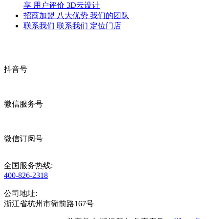
享
用户评价
3D云设计
招商加盟
八大优势
我们的团队
联系我们
联系我们
定位门店
抖音号
微信服务号
微信订阅号
全国服务热线:
400-826-2318
公司地址:
浙江省杭州市衙前路167号