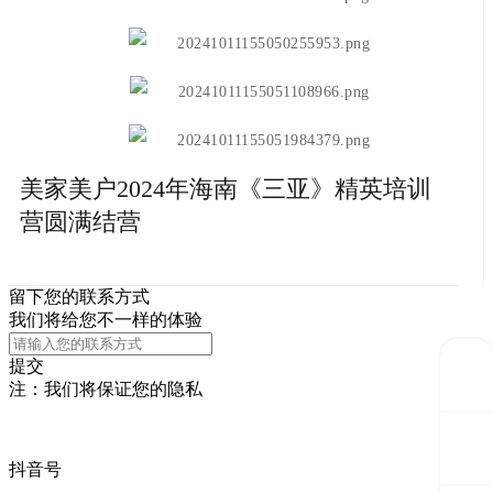
美家美户2024年海南《三亚》精英培训
营圆满结营
留下您的联系方式
我们将给您不一样的体验
提交
注：我们将保证您的隐私
抖音号