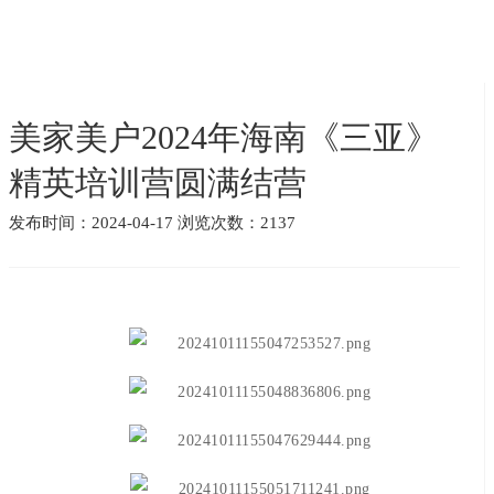
美家美户2024年海南《三亚》
精英培训营圆满结营
发布时间：2024-04-17 浏览次数：2137