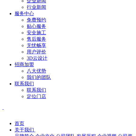
企业新闻
行业新闻
服务中心
免费预约
贴心服务
安全施工
售后服务
无忧畅享
用户评价
3D云设计
招商加盟
八大优势
我们的团队
联系我们
联系我们
定位门店
首页
关于我们