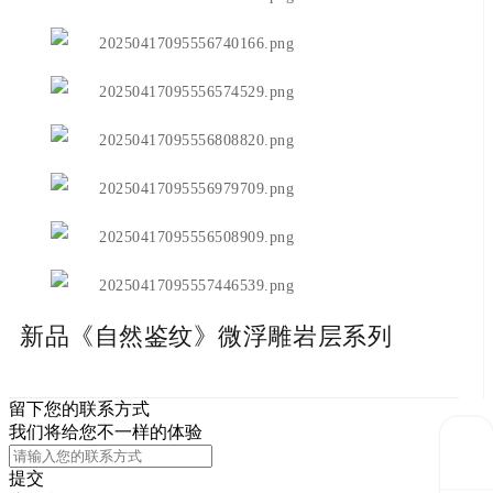
新品《自然鉴纹》微浮雕岩层系列
留下您的联系方式
我们将给您不一样的体验
提交