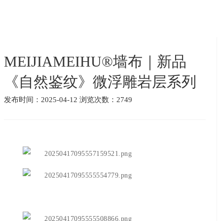
MEIJIAMEIHU®墙布｜新品
《自然鉴纹》微浮雕岩层系列
发布时间：2025-04-12 浏览次数：2749