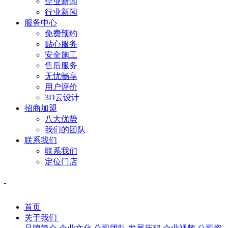
企业新闻
行业新闻
服务中心
免费预约
贴心服务
安全施工
售后服务
无忧畅享
用户评价
3D云设计
招商加盟
八大优势
我们的团队
联系我们
联系我们
定位门店
首页
关于我们